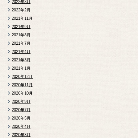
2022年3月
2022年2月
2021年11月
2021年9月
2021年8月
2021年7月
2021年4月
2021年3月
2021年1月
2020年12月
2020年11月
2020年10月
2020年9月
2020年7月
2020年5月
2020年4月
2020年3月