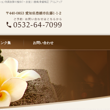
リンク集
お問い合わせ