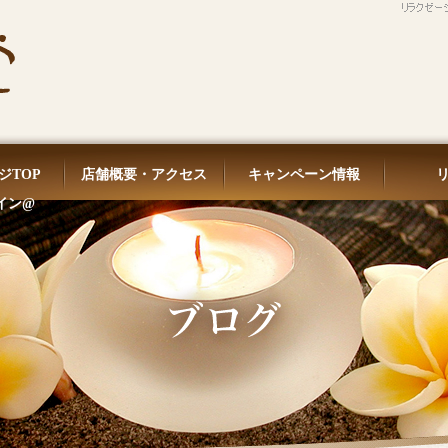
ジTOP
店舗概要・アクセス
キャンペーン情報
イン@