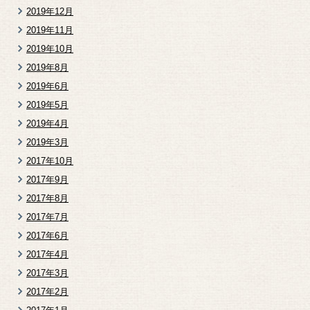
2019年12月
2019年11月
2019年10月
2019年8月
2019年6月
2019年5月
2019年4月
2019年3月
2017年10月
2017年9月
2017年8月
2017年7月
2017年6月
2017年4月
2017年3月
2017年2月