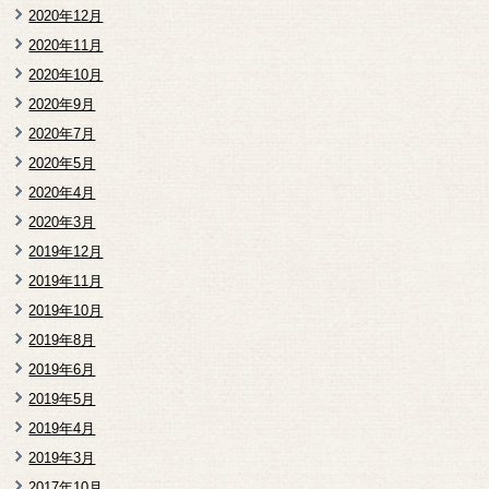
2020年12月
2020年11月
2020年10月
2020年9月
2020年7月
2020年5月
2020年4月
2020年3月
2019年12月
2019年11月
2019年10月
2019年8月
2019年6月
2019年5月
2019年4月
2019年3月
2017年10月