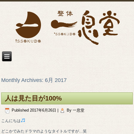
Monthly Archives:
6月 2017
人は見た目が100%
Published
2017年6月26日
|
By
一息堂
こんにちは
どこかでみたドラマのようなタイトルですが…笑