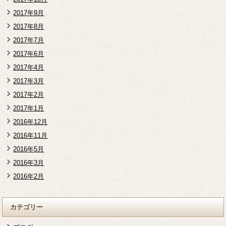
2017年9月
2017年8月
2017年7月
2017年6月
2017年4月
2017年3月
2017年2月
2017年1月
2016年12月
2016年11月
2016年5月
2016年3月
2016年2月
カテゴリー